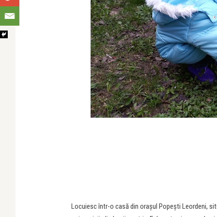
Locuiesc într-o casă din orașul Popești Leordeni, sit