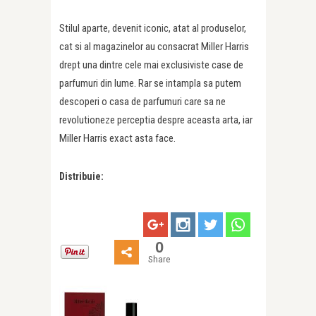
Stilul aparte, devenit iconic, atat al produselor,
cat si al magazinelor au consacrat Miller Harris
drept una dintre cele mai exclusiviste case de
parfumuri din lume. Rar se intampla sa putem
descoperi o casa de parfumuri care sa ne
revolutioneze perceptia despre aceasta arta, iar
Miller Harris exact asta face.
Distribuie:
0
Share