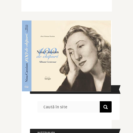
CAUTĂ ÎN SITE