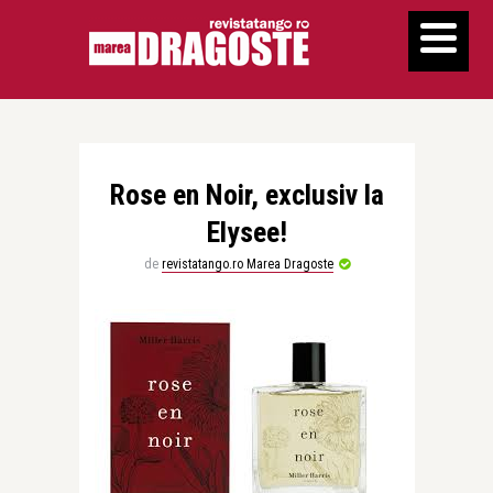
Rose en Noir, exclusiv la
Elysee!
de
revistatango.ro Marea Dragoste