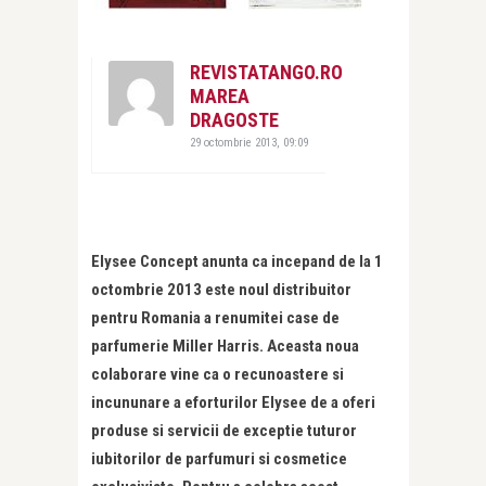
REVISTATANGO.RO
MAREA
DRAGOSTE
29 octombrie 2013, 09:09
Elysee Concept anunta ca incepand de la 1
octombrie 2013 este noul distribuitor
pentru Romania a renumitei case de
parfumerie Miller Harris. Aceasta noua
colaborare vine ca o recunoastere si
incununare a eforturilor Elysee de a oferi
produse si servicii de exceptie tuturor
iubitorilor de parfumuri si cosmetice