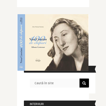
CAUTĂ ÎN SITE
INTERVIURI