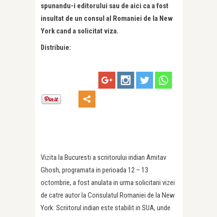
spunandu-i editorului sau de aici ca a fost
insultat de un consul al Romaniei de la New
York cand a solicitat viza.
Distribuie:
Vizita la Bucuresti a scriitorului indian Amitav
Ghosh, programata in perioada 12 – 13
octombrie, a fost anulata in urma solicitarii vizei
de catre autor la Consulatul Romaniei de la New
York. Scriitorul indian este stabilit in SUA, unde