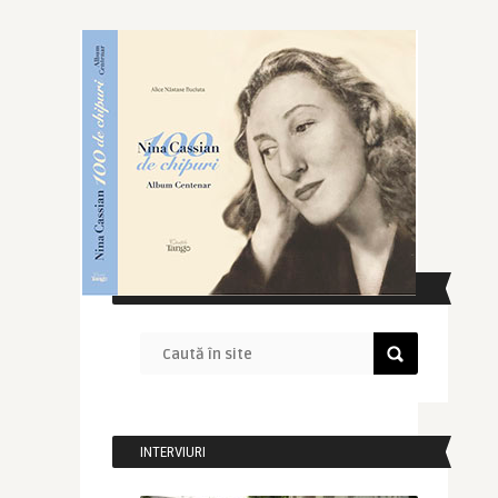
CAUTĂ ÎN SITE
INTERVIURI