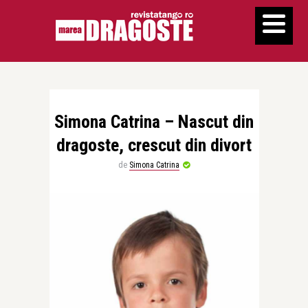
Simona Catrina – Nascut din
dragoste, crescut din divort
de
Simona Catrina