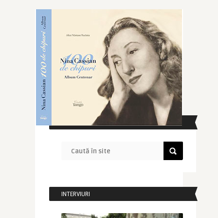
CAUTĂ ÎN SITE
INTERVIURI