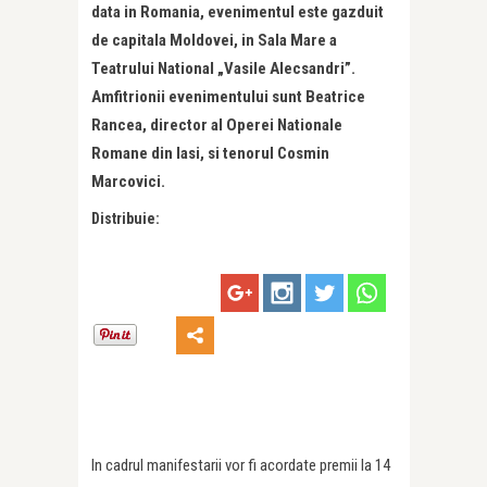
data in Romania, evenimentul este gazduit
de capitala Moldovei, in Sala Mare a
Teatrului National „Vasile Alecsandri”.
Amfitrionii evenimentului sunt Beatrice
Rancea, director al Operei Nationale
Romane din Iasi, si tenorul Cosmin
Marcovici.
Distribuie:
In cadrul manifestarii vor fi acordate premii la 14