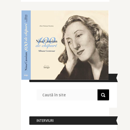
CAUTĂ ÎN SITE
INTERVIURI