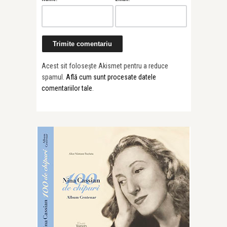
Acest sit folosește Akismet pentru a reduce
spamul.
Află cum sunt procesate datele
comentariilor tale
.