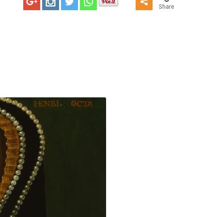
Share