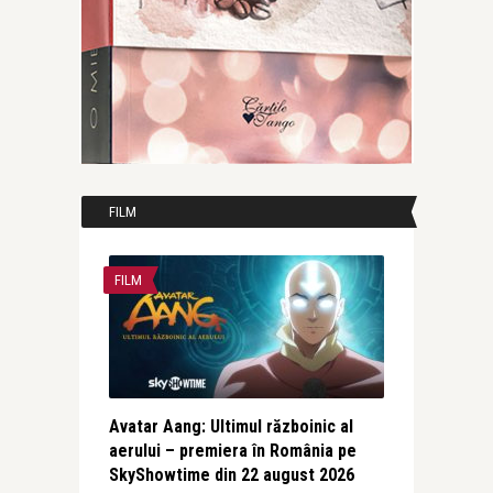
FILM
FILM
Avatar Aang: Ultimul războinic al
aerului – premiera în România pe
SkyShowtime din 22 august 2026