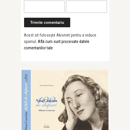
Acest sit folosește Akismet pentru a reduce
spamul.
Află cum sunt procesate datele
comentariilor tale
.