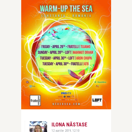
ILONA NĂSTASE
12 aprilie 2019, 12:10