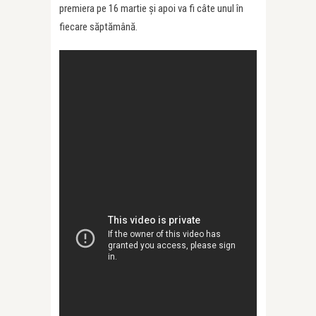
premiera pe 16 martie și apoi va fi câte unul în
fiecare săptămână.