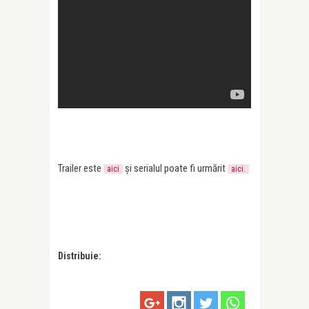
Trailer este
și serialul poate fi urmărit
aici
aici.
Distribuie: