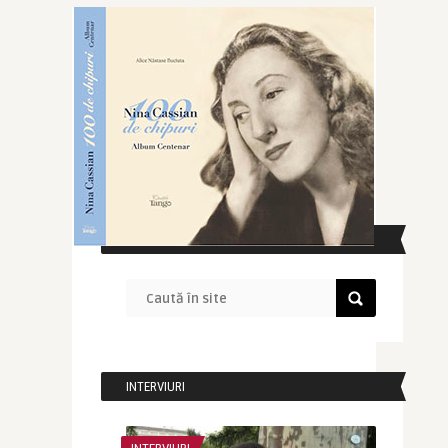
CAUTĂ ÎN SITE
INTERVIURI