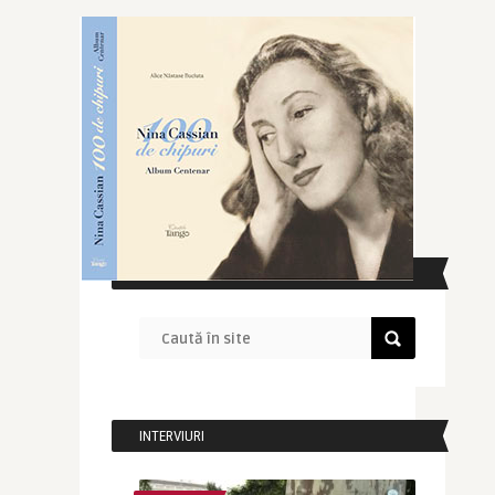
CAUTĂ ÎN SITE
INTERVIURI