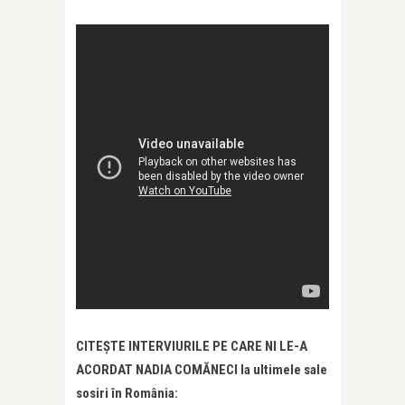
CITEȘTE INTERVIURILE PE CARE NI LE-A
ACORDAT NADIA COMĂNECI la ultimele sale
sosiri în România: