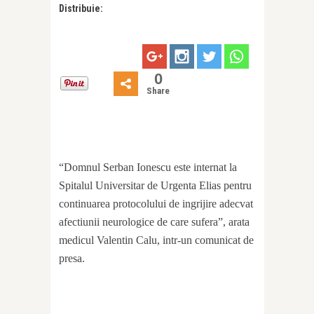
Distribuie:
0
Share
“Domnul Serban Ionescu este internat la
Spitalul Universitar de Urgenta Elias pentru
continuarea protocolului de ingrijire adecvat
afectiunii neurologice de care sufera”, arata
medicul Valentin Calu, intr-un comunicat de
presa.