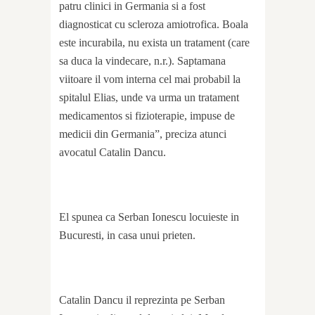
patru clinici in Germania si a fost
diagnosticat cu scleroza amiotrofica. Boala
este incurabila, nu exista un tratament (care
sa duca la vindecare, n.r.). Saptamana
viitoare il vom interna cel mai probabil la
spitalul Elias, unde va urma un tratament
medicamentos si fizioterapie, impuse de
medicii din Germania”, preciza atunci
avocatul Catalin Dancu.
El spunea ca Serban Ionescu locuieste in
Bucuresti, in casa unui prieten.
Catalin Dancu il reprezinta pe Serban