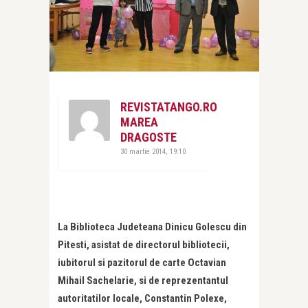
REVISTATANGO.RO
MAREA
DRAGOSTE
30 martie 2014, 19:10
La Biblioteca Judeteana Dinicu Golescu din
Pitesti, asistat de directorul bibliotecii,
iubitorul si pazitorul de carte Octavian
Mihail Sachelarie, si de reprezentantul
autoritatilor locale, Constantin Polexe,