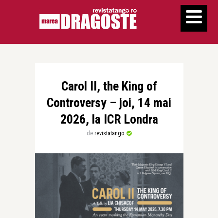
Carol II, the King of
Controversy – joi, 14 mai
2026, la ICR Londra
de
revistatango