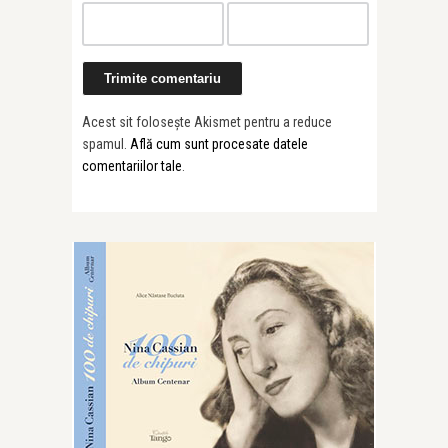
Acest sit folosește Akismet pentru a reduce
spamul.
Află cum sunt procesate datele
comentariilor tale
.