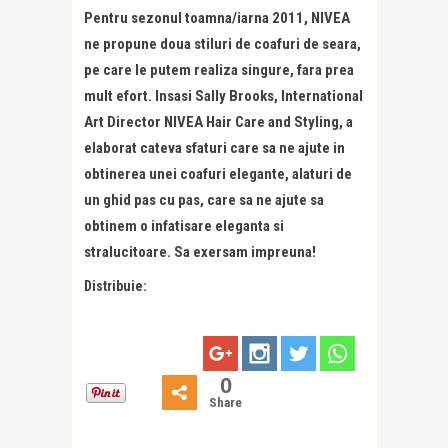
Pentru sezonul toamna/iarna 2011, NIVEA
ne propune doua stiluri de coafuri de seara,
pe care le putem realiza singure, fara prea
mult efort. Insasi Sally Brooks, International
Art Director NIVEA Hair Care and Styling, a
elaborat cateva sfaturi care sa ne ajute in
obtinerea unei coafuri elegante, alaturi de
un ghid pas cu pas, care sa ne ajute sa
obtinem o infatisare eleganta si
stralucitoare. Sa exersam impreuna!
Distribuie:
0
Share