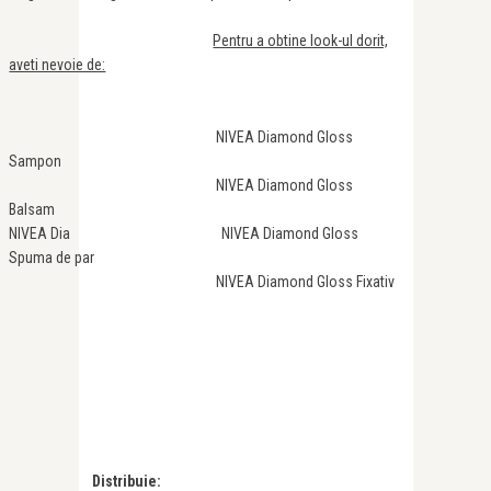
Pentru a obtine look-ul dorit,
aveti nevoie de:
NIVEA Diamond Gloss
Sampon
NIVEA Diamond Gloss
Balsam
NIVEA Dia NIVEA Diamond Gloss
Spuma de par
NIVEA Diamond Gloss Fixativ
Distribuie: