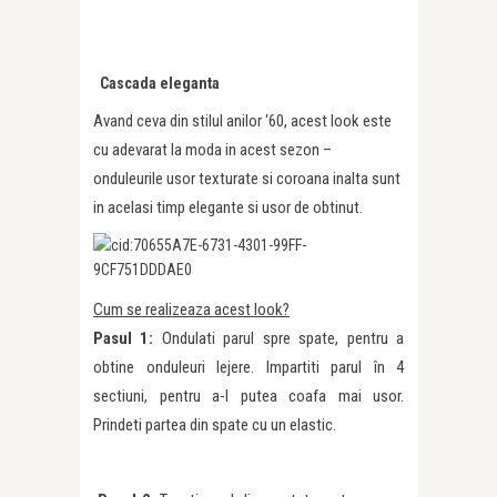
Cascada eleganta
Avand ceva din stilul anilor ‘60, acest look este
cu adevarat la moda in acest sezon –
onduleurile usor texturate si coroana inalta sunt
in acelasi timp elegante si usor de obtinut.
Cum se realizeaza acest look?
Pasul 1:
Ondulati parul spre spate, pentru a
obtine onduleuri lejere. Impartiti parul în 4
sectiuni, pentru a-l putea coafa mai usor.
Prindeti partea din spate cu un elastic.