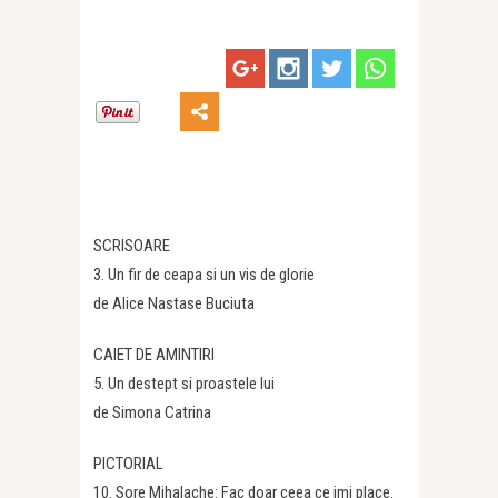
SCRISOARE
3. Un fir de ceapa si un vis de glorie
de Alice Nastase Buciuta
CAIET DE AMINTIRI
5. Un destept si proastele lui
de Simona Catrina
PICTORIAL
10. Sore Mihalache: Fac doar ceea ce imi place.