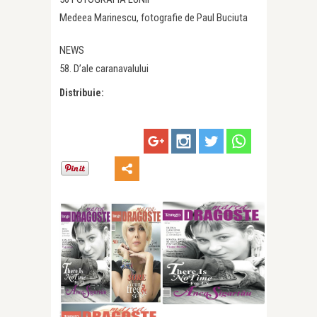
Medeea Marinescu, fotografie de Paul Buciuta
NEWS
58. D’ale caranavalului
Distribuie: