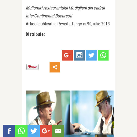
Multumiri restaurantului Modigliani din cadrul
InterContinental Bucuresti
Articol publicat in Revista Tango nr.90, iulie 2013
Distribuie: