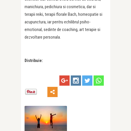
manichiura, pedichiura si cosmetica, dar si
terapii reiki, terapii florale Bach, homeopatie si
acupunctura, iar pentru echilibrul psiho-
emotional, sedinte de coaching, art terapie si
dezvoltare personala.
Distribuie: