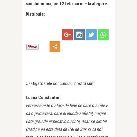
sau duminica, pe 12 februarie – la alegere.
Distribuie:
Castigatoarele concursului nostru sunt:
Luana Constantin:
Fericirea este o stare de bine pe care o simti! E
ca o primavara, care iti inunda sufletul, corpul.
Este greu de explicat in cuvinte, doar se simte!
Cred ca ea este data de Cel de Sus si ca noi