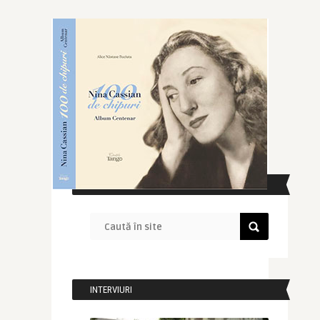
CAUTĂ ÎN SITE
INTERVIURI