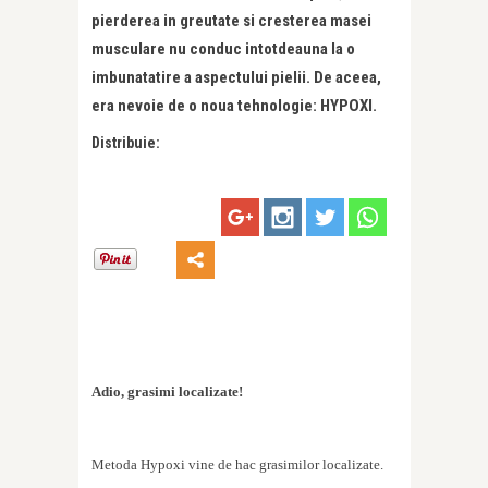
pierderea in greutate si cresterea masei
musculare nu conduc intotdeauna la o
imbunatatire a aspectului pielii. De aceea,
era nevoie de o noua tehnologie: HYPOXI.
Distribuie:
Adio, grasimi localizate!
Metoda Hypoxi vine de hac grasimilor localizate.