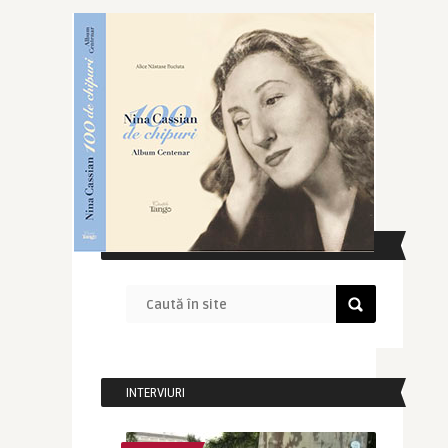
CAUTĂ ÎN SITE
INTERVIURI