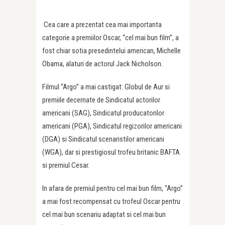
Cea care a prezentat cea mai importanta
categorie a premiilor Oscar, “cel mai bun film”, a
fost chiar sotia presedintelui american, Michelle
Obama, alaturi de actorul Jack Nicholson.
Filmul “Argo” a mai castigat: Globul de Aur si
premiile decernate de Sindicatul actorilor
americani (SAG), Sindicatul producatorilor
americani (PGA), Sindicatul regizorilor americani
(DGA) si Sindicatul scenaristilor americani
(WGA), dar si prestigiosul trofeu britanic BAFTA
si premiul Cesar.
In afara de premiul pentru cel mai bun film, “Argo”
a mai fost recompensat cu trofeul Oscar pentru
cel mai bun scenariu adaptat si cel mai bun