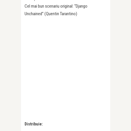
Cel mai bun scenariu original: “Django
Unchained” (Quentin Tarantino)
Distribuie: