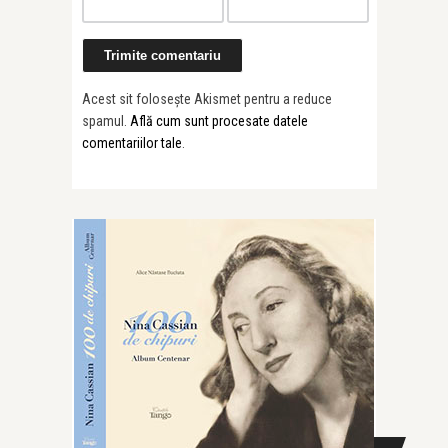
Acest sit folosește Akismet pentru a reduce
spamul.
Află cum sunt procesate datele
comentariilor tale
.