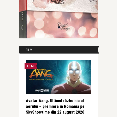
FILM
FILM
Avatar Aang: Ultimul războinic al
aerului – premiera în România pe
SkyShowtime din 22 august 2026