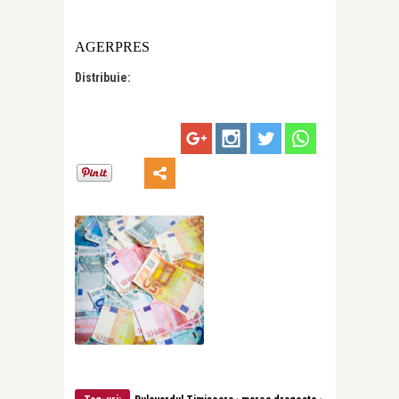
AGERPRES
Distribuie:
·
·