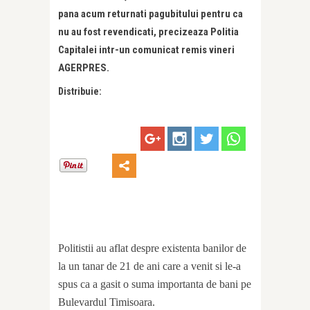
pana acum returnati pagubitului pentru ca
nu au fost revendicati, precizeaza Politia
Capitalei intr-un comunicat remis vineri
AGERPRES.
Distribuie:
Politistii au aflat despre existenta banilor de
la un tanar de 21 de ani care a venit si le-a
spus ca a gasit o suma importanta de bani pe
Bulevardul Timisoara.