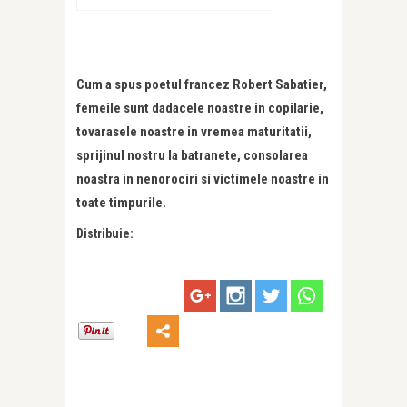
Cum a spus poetul francez Robert Sabatier,
femeile sunt dadacele noastre in copilarie,
tovarasele noastre in vremea maturitatii,
sprijinul nostru la batranete, consolarea
noastra in nenorociri si victimele noastre in
toate timpurile.
Distribuie: