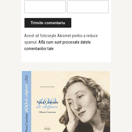
Acest sit folosește Akismet pentru a reduce
spamul.
Află cum sunt procesate datele
comentariilor tale
.