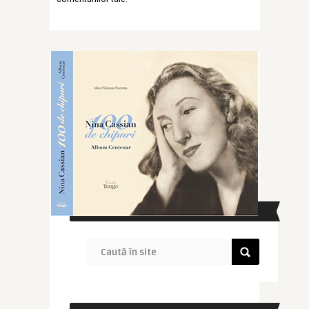
CAUTĂ ÎN SITE