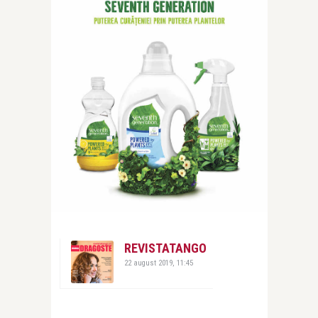
REVISTATANGO
22 august 2019, 11:45