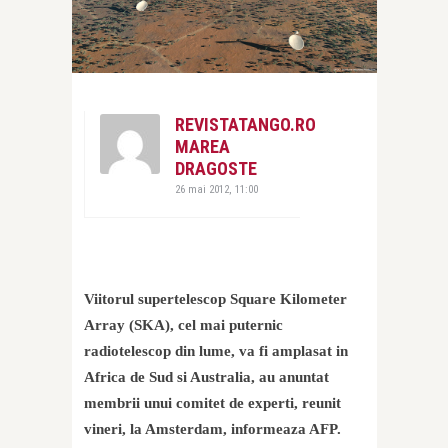
REVISTATANGO.RO
MAREA
DRAGOSTE
26 mai 2012, 11:00
Viitorul supertelescop Square Kilometer
Array (SKA), cel mai puternic
radiotelescop din lume, va fi amplasat in
Africa de Sud si Australia, au anuntat
membrii unui comitet de experti, reunit
vineri, la Amsterdam, informeaza AFP.