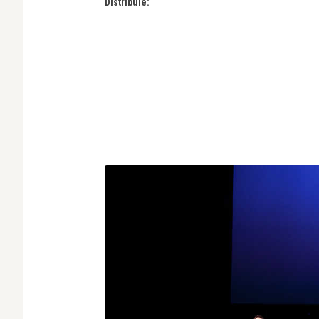
Distribuie: