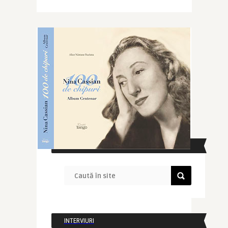
CAUTĂ ÎN SITE
INTERVIURI