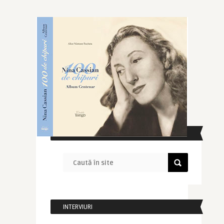
CAUTĂ ÎN SITE
INTERVIURI