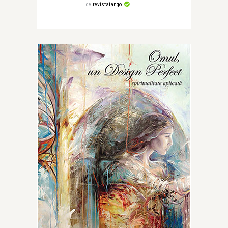
de
revistatango