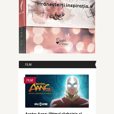
FILM
FILM