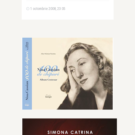
1 octombrie 2008, 23:05