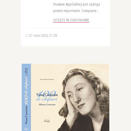
Huawei AppGallery pot câștiga
premii importante. Campania ..
CITEȘTE ÎN CONTINUARE
27 iulie 2020, 21:09