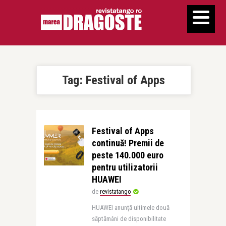
Tag:
Festival of Apps
Festival of Apps
continuă! Premii de
peste 140.000 euro
pentru utilizatorii
HUAWEI
de
revistatango
HUAWEI anunță ultimele două
săptămâni de disponibilitate