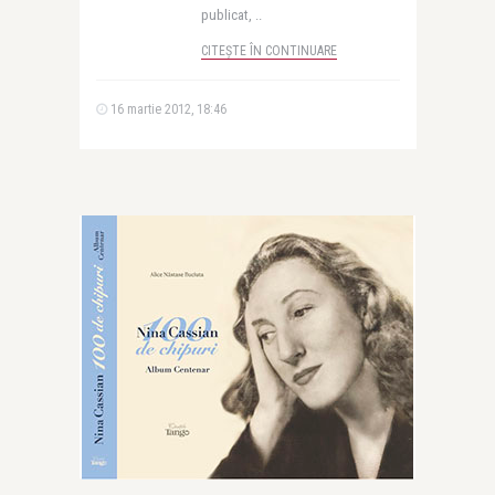
publicat, ..
CITEȘTE ÎN CONTINUARE
16 martie 2012, 18:46