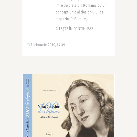
intre pe piața din România cu un
concept unic al design-ului de
magazin, în București. ..
CITEȘTE ÎN CONTINUARE
7 februarie 2019, 14:39