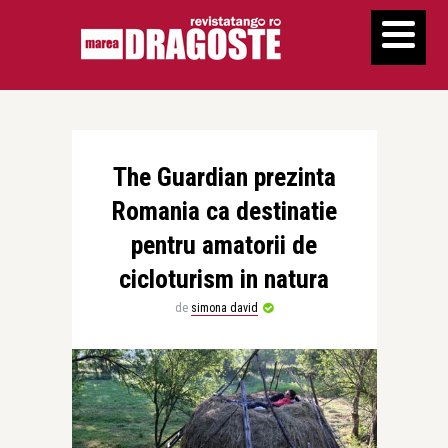
The Guardian prezinta
Romania ca destinatie
pentru amatorii de
cicloturism in natura
de
simona david