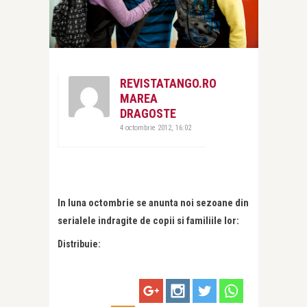
REVISTATANGO.RO
MAREA
DRAGOSTE
4 octombrie 2012, 16:02
In luna octombrie se anunta noi sezoane din
serialele indragite de copii si familiile lor:
Distribuie: