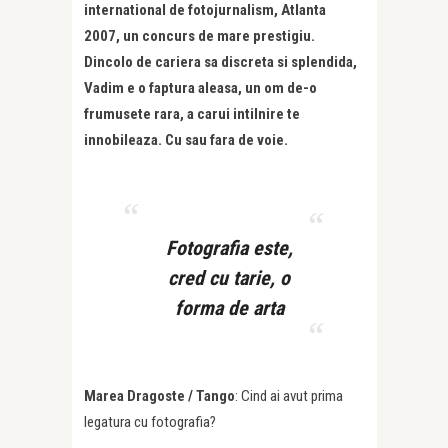
international de fotojurnalism, Atlanta
2007, un concurs de mare prestigiu.
Dincolo de cariera sa discreta si splendida,
Vadim e o faptura aleasa, un om de-o
frumusete rara, a carui intilnire te
innobileaza. Cu sau fara de voie.
Fotografia este,
cred cu tarie, o
forma de arta
Marea Dragoste / Tango
: Cind ai avut prima
legatura cu fotografia?