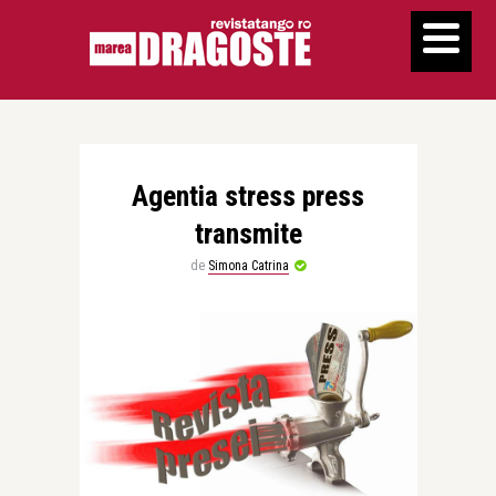
Agentia stress press
transmite
de
Simona Catrina