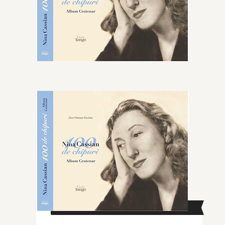
CAUTĂ ÎN SITE