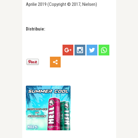
Aprilie 2019 (Copyright © 2017, Nielsen)
Distribuie: