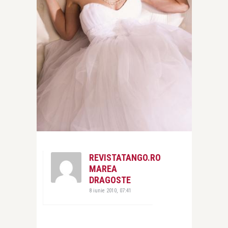
REVISTATANGO.RO
MAREA
DRAGOSTE
8 iunie 2010, 07:41