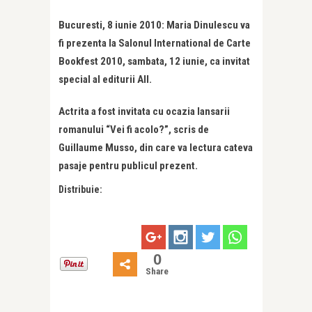
Bucuresti, 8 iunie 2010: Maria Dinulescu va
fi prezenta la Salonul International de Carte
Bookfest 2010, sambata, 12 iunie, ca invitat
special al editurii All.
Actrita a fost invitata cu ocazia lansarii
romanului “Vei fi acolo?”, scris de
Guillaume Musso, din care va lectura cateva
pasaje pentru publicul prezent.
Distribuie:
0
Share