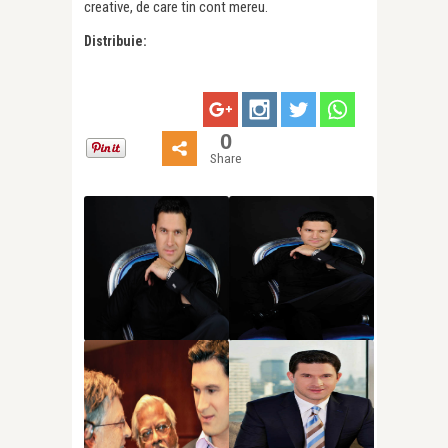
creative, de care tin cont mereu.
Distribuie:
0
Share