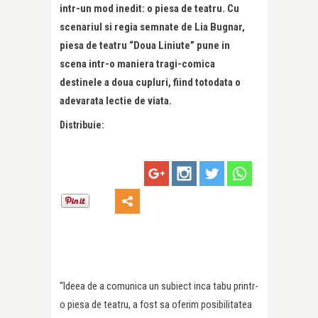
intr-un mod inedit: o piesa de teatru. Cu
scenariul si regia semnate de Lia Bugnar,
piesa de teatru “Doua Liniute” pune in
scena intr-o maniera tragi-comica
destinele a doua cupluri, fiind totodata o
adevarata lectie de viata.
Distribuie:
“Ideea de a comunica un subiect inca tabu printr-
o piesa de teatru, a fost sa oferim posibilitatea