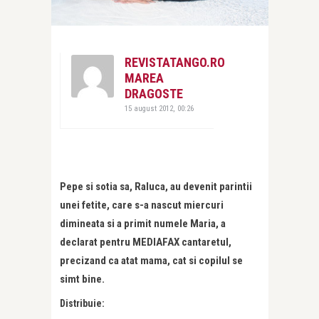
REVISTATANGO.RO
MAREA
DRAGOSTE
15 august 2012, 00:26
Pepe si sotia sa, Raluca, au devenit parintii
unei fetite, care s-a nascut miercuri
dimineata si a primit numele Maria, a
declarat pentru MEDIAFAX cantaretul,
precizand ca atat mama, cat si copilul se
simt bine.
Distribuie: